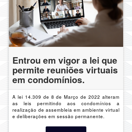
Entrou em vigor a lei que
permite reuniões virtuais
em condomínios.
A lei 14.309 de 8 de Março de 2022 alteram
as leis permitindo aos condomínios a
realização de assembleia em ambiente virtual
e deliberações em sessão permanente.