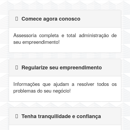
Comece agora conosco
Assessoria completa e total administração de
seu empreendimento!
Regularize seu empreendimento
Informações que ajudam a resolver todos os
problemas do seu negócio!
Tenha tranquilidade e confiança