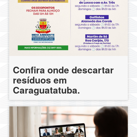
Confira onde descartar
resíduos em
Caraguatatuba.