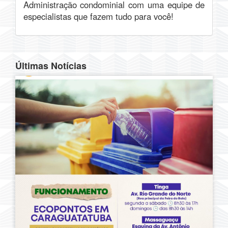
Administração condominial com uma equipe de
especialistas que fazem tudo para você!
Últimas Notícias