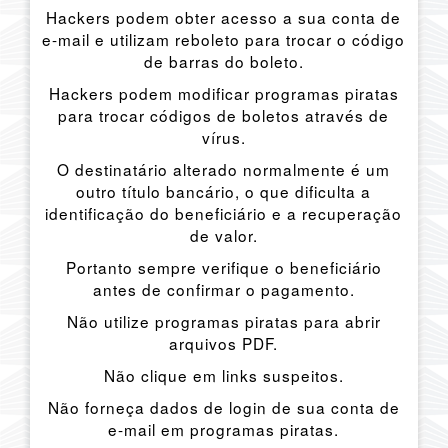
Hackers podem obter acesso a sua conta de
e-mail e utilizam reboleto para trocar o código
de barras do boleto.
Hackers podem modificar programas piratas
para trocar códigos de boletos através de
vírus.
O destinatário alterado normalmente é um
outro título bancário, o que dificulta a
identificação do beneficiário e a recuperação
de valor.
Portanto sempre verifique o beneficiário
antes de confirmar o pagamento.
Não utilize programas piratas para abrir
arquivos PDF.
Não clique em links suspeitos.
Não forneça dados de login de sua conta de
e-mail em programas piratas.