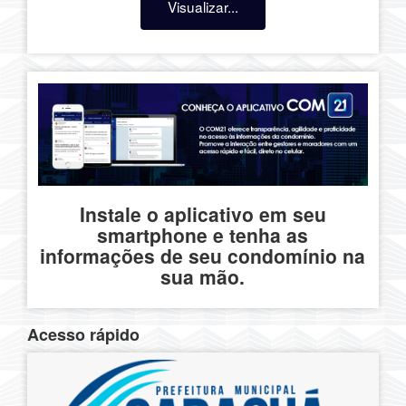
Visualizar...
Instale o aplicativo em seu
smartphone e tenha as
informações de seu condomínio na
sua mão.
Acesso rápido