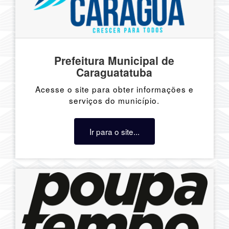
Prefeitura Municipal de
Caraguatatuba
Acesse o site para obter informações e
serviços do município.
Ir para o site...