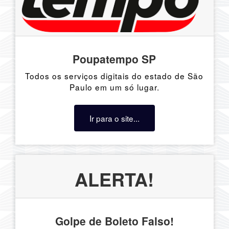
Poupatempo SP
Todos os serviços digitais do estado de São
Paulo em um só lugar.
Ir para o site...
ALERTA!
Golpe de Boleto Falso!