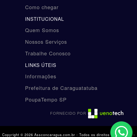
Como chegar
INSTITUCIONAL
Quem Somos
Nossos Serviços
Trabalhe Conosco
LINKS ÚTEIS
Informações
Prefeitura de Caraguatatuba
PoupaTempo SP
FORNECIDO POR
Copyright © 2026 Assconcaragua.com.br - Todos os direitos reservados. -